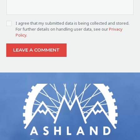
I agree that my submitted data is being collected and stored.
For further details on handling user data, see our
Privacy
Policy
.