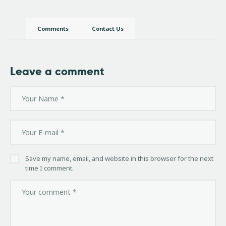
Comments
Contact Us
Leave a comment
Save my name, email, and website in this browser for the next
time I comment.