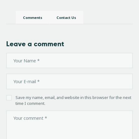
Comments
Contact Us
Leave a comment
Save my name, email, and website in this browser for the next
time I comment.