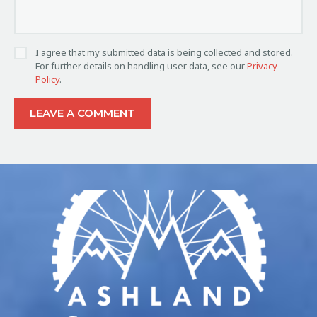
I agree that my submitted data is being collected and stored.
For further details on handling user data, see our
Privacy
Policy
.