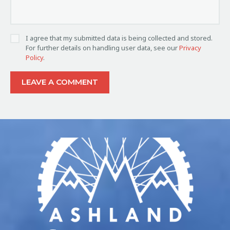
I agree that my submitted data is being collected and stored.
For further details on handling user data, see our
Privacy
Policy
.