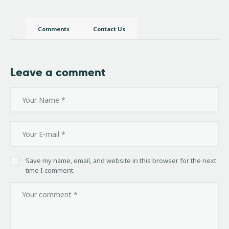
Comments
Contact Us
Leave a comment
Save my name, email, and website in this browser for the next
time I comment.