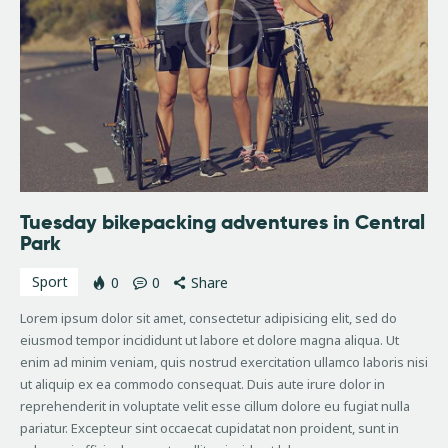
Tuesday bikepacking adventures in Central
Park
Sport
0
0
Share
Lorem ipsum dolor sit amet, consectetur adipisicing elit, sed do
eiusmod tempor incididunt ut labore et dolore magna aliqua. Ut
enim ad minim veniam, quis nostrud exercitation ullamco laboris nisi
ut aliquip ex ea commodo consequat. Duis aute irure dolor in
reprehenderit in voluptate velit esse cillum dolore eu fugiat nulla
pariatur. Excepteur sint occaecat cupidatat non proident, sunt in